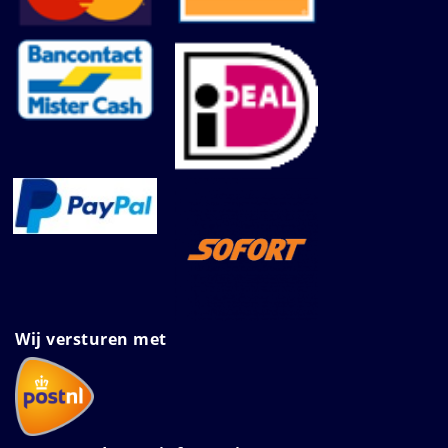
Wij versturen met