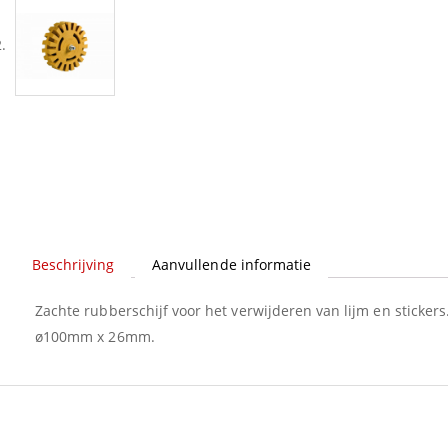
Beschrijving
Aanvullende informatie
Zachte rubberschijf voor het verwijderen van lijm en sticke
ø100mm x 26mm.