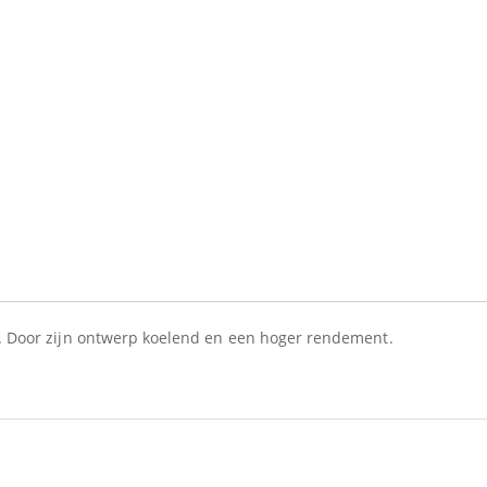
rs. Door zijn ontwerp koelend en een hoger rendement.