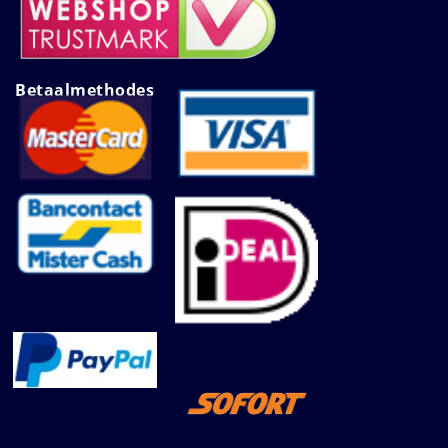
Betaalmethodes