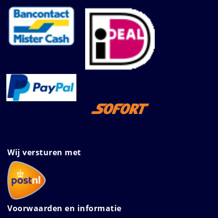
Wij versturen met
Voorwaarden en informatie