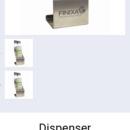
Dispenser