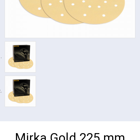
Mirka Gold 225 mm