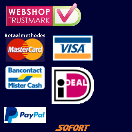
Betaalmethodes