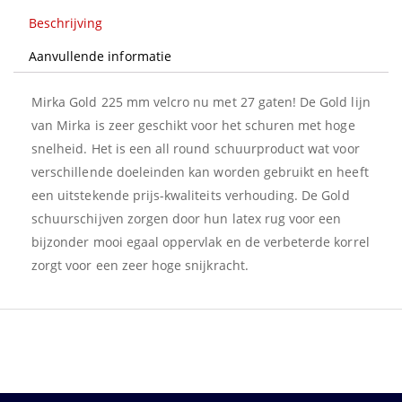
Beschrijving
Aanvullende informatie
Mirka Gold 225 mm velcro nu met 27 gaten! De Gold lijn
van Mirka is zeer geschikt voor het schuren met hoge
snelheid. Het is een all round schuurproduct wat voor
verschillende doeleinden kan worden gebruikt en heeft
een uitstekende prijs-kwaliteits verhouding. De Gold
schuurschijven zorgen door hun latex rug voor een
bijzonder mooi egaal oppervlak en de verbeterde korrel
zorgt voor een zeer hoge snijkracht.