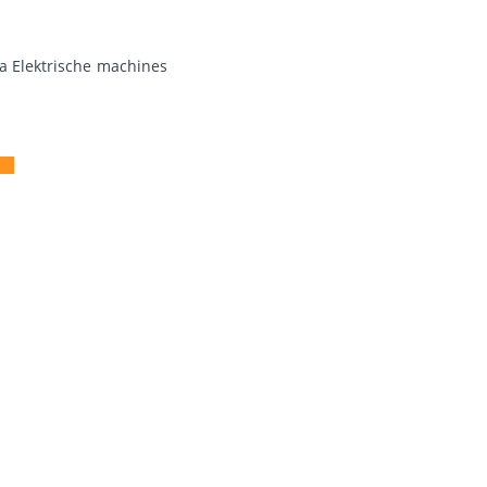
a Elektrische machines