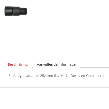
Beschrijving
Aanvullende informatie
Stofzuiger adapter 25,4mm tbv Mirka Deros en Ceros serie